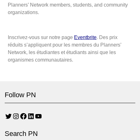
Planners’ Network members, students, and community
organizations.
Inscrivez-vous sur notre page
Eventbrite
. Des prix
réduits s’appliquent pour les membres du Planners’
Network, les étudiantes et étudiants ainsi que les
organismes communautaires.
Follow PN
Search PN