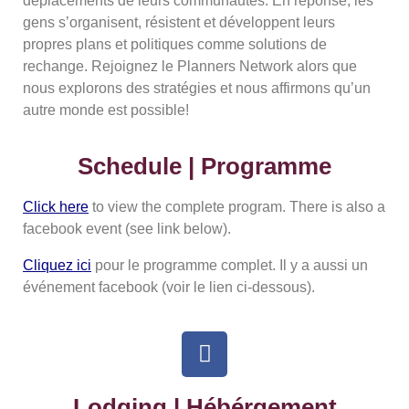
déplacements de leurs communautés. En réponse, les
gens s’organisent, résistent et développent leurs
propres plans et politiques comme solutions de
rechange. Rejoignez le Planners Network alors que
nous explorons des stratégies et nous affirmons qu’un
autre monde est possible!
Schedule | Programme
Click here
to view the complete program. There is also a
facebook event (see link below).
Cliquez ici
pour le programme complet. Il y a aussi un
événement facebook (voir le lien ci-dessous).
Lodging | Hébérgement