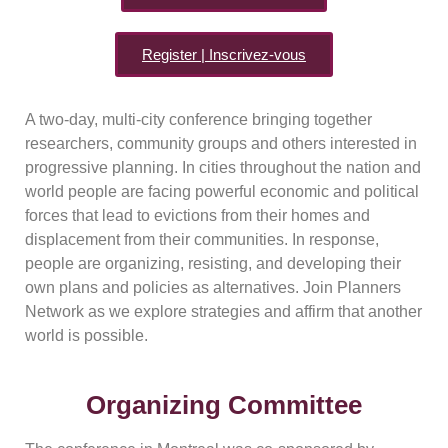
Register | Inscrivez-vous
A two-day, multi-city conference bringing together
researchers, community groups and others interested in
progressive planning. In cities throughout the nation and
world people are facing powerful economic and political
forces that lead to evictions from their homes and
displacement from their communities. In response,
people are organizing, resisting, and developing their
own plans and policies as alternatives. Join Planners
Network as we explore strategies and affirm that another
world is possible.
Organizing Committee