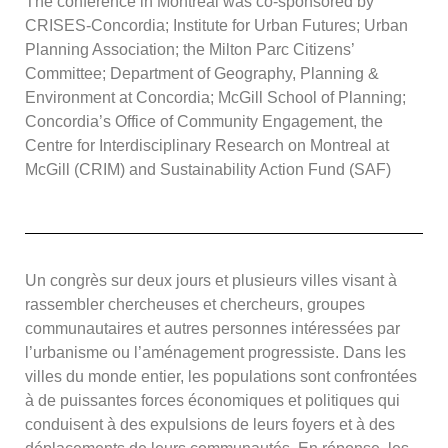
The conference in Montreal was co-sponsored by
CRISES-Concordia; Institute for Urban Futures; Urban
Planning Association; the Milton Parc Citizens’
Committee; Department of Geography, Planning &
Environment at Concordia; McGill School of Planning;
Concordia’s Office of Community Engagement, the
Centre for Interdisciplinary Research on Montreal at
McGill (CRIM) and Sustainability Action Fund (SAF)
Un congrès sur deux jours et plusieurs villes visant à
rassembler chercheuses et chercheurs, groupes
communautaires et autres personnes intéressées par
l’urbanisme ou l’aménagement progressiste. Dans les
villes du monde entier, les populations sont confrontées
à de puissantes forces économiques et politiques qui
conduisent à des expulsions de leurs foyers et à des