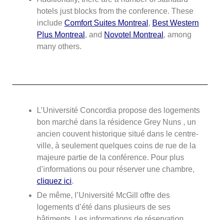
hotels just blocks from the conference. These
include
Comfort Suites Montreal
,
Best Western
Plus Montreal
, and
Novotel Montreal
, among
many others.
L’Université Concordia propose des logements
bon marché dans la résidence
Grey
Nuns
, un
ancien couvent historique situé dans le centre-
ville, à seulement quelques coins de rue de la
majeure partie de la conférence. Pour plus
d’informations ou pour réserver une chambre,
cliquez ici
.
De même, l’Université McGill offre des
logements d’été dans plusieurs de ses
bâtiments. Les informations de réservation