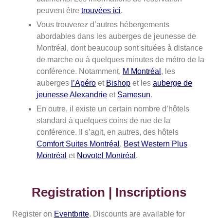
peuvent être
trouvées ici
.
Vous trouverez d’autres hébergements
abordables dans les auberges de jeunesse de
Montréal, dont beaucoup sont situées à distance
de marche ou à quelques minutes de métro de la
conférence. Notamment,
M Montréal
, les
auberges
l’Apéro
et
Bishop
et les
auberge de
jeunesse Alexandrie
et
Samesun
.
En outre, il existe un certain nombre d’hôtels
standard à quelques coins de rue de la
conférence. Il s’agit, en autres, des hôtels
Comfort Suites Montréal
,
Best Western Plus
Montréal
et
Novotel Montréal
.
Registration | Inscriptions
Register on
Eventbrite
. Discounts are available for